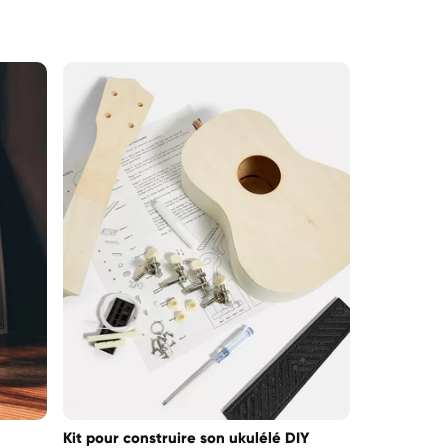
habituel
Kit pour construire son ukulélé DIY