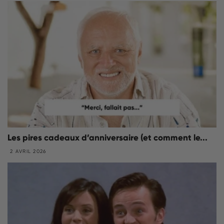
Les pires cadeaux d’anniversaire (et comment le...
2 AVRIL 2026