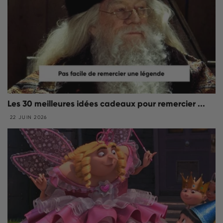
Les 30 meilleures idées cadeaux pour remercier ...
22 JUIN 2026