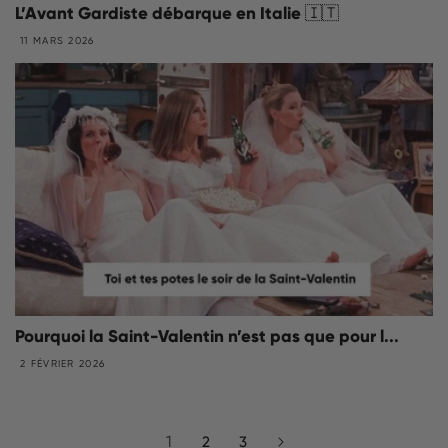
L’Avant Gardiste débarque en Italie 🇮🇹
11 MARS 2026
Pourquoi la Saint-Valentin n’est pas que pour l...
2 FÉVRIER 2026
1
2
3