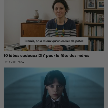
10 idées cadeaux DIY pour la fête des mères
27 AVRIL 2026