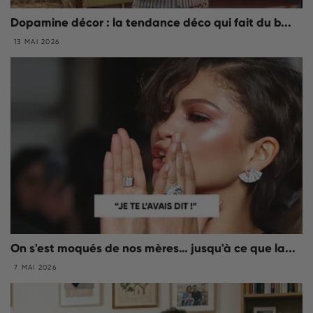
Dopamine décor : la tendance déco qui fait du b...
13 MAI 2026
On s'est moqués de nos mères… jusqu'à ce que la...
7 MAI 2026