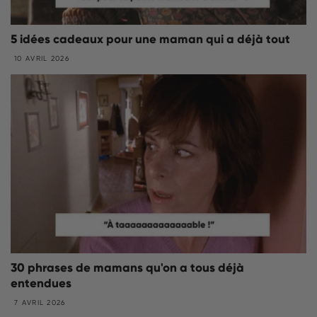
5 idées cadeaux pour une maman qui a déjà tout
10 AVRIL 2026
30 phrases de mamans qu'on a tous déjà
entendues
7 AVRIL 2026