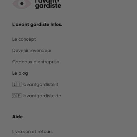
L'avant gardiste Infos.
Le concept
Devenir revendeur
Cadeaux d'entreprise
Le blog
🇮🇹 lavantgardiste.it
🇩🇪 lavantgardiste.de
Aide.
Livraison et retours