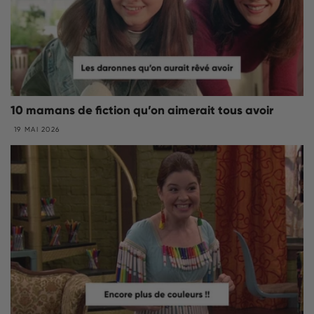
10 mamans de fiction qu’on aimerait tous avoir
19 MAI 2026