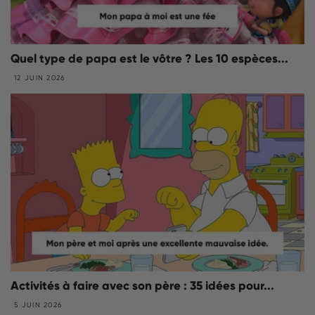
Quel type de papa est le vôtre ? Les 10 espèces...
12 JUIN 2026
Activités à faire avec son père : 35 idées pour...
5 JUIN 2026