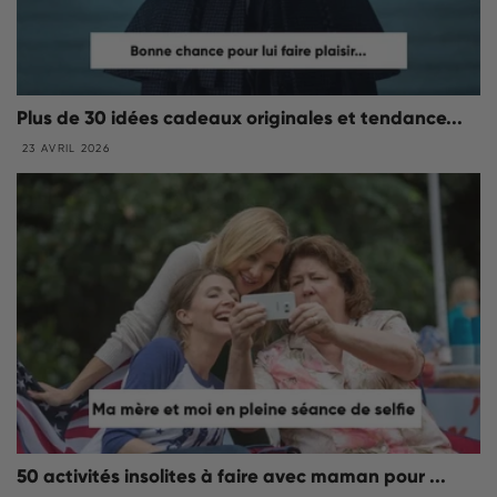
Plus de 30 idées cadeaux originales et tendance...
23 AVRIL 2026
50 activités insolites à faire avec maman pour ...